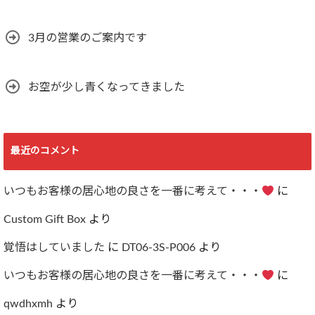
3月の営業のご案内です
お空が少し青くなってきました
最近のコメント
いつもお客様の居心地の良さを一番に考えて・・・
に
Custom Gift Box
より
覚悟はしていました
に
DT06-3S-P006
より
いつもお客様の居心地の良さを一番に考えて・・・
に
qwdhxmh
より