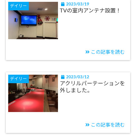
2023/03/19
デイリー
TVの室内アンテナ設置！
この記事を読む
2023/03/12
デイリー
アクリルパーテーションを
外しました。
この記事を読む