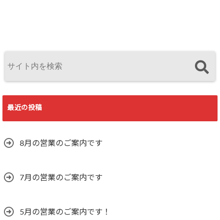
最近の投稿
8月の営業のご案内です
7月の営業のご案内です
5月の営業のご案内です！