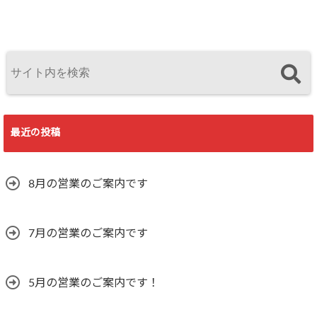
最近の投稿
8月の営業のご案内です
7月の営業のご案内です
5月の営業のご案内です！