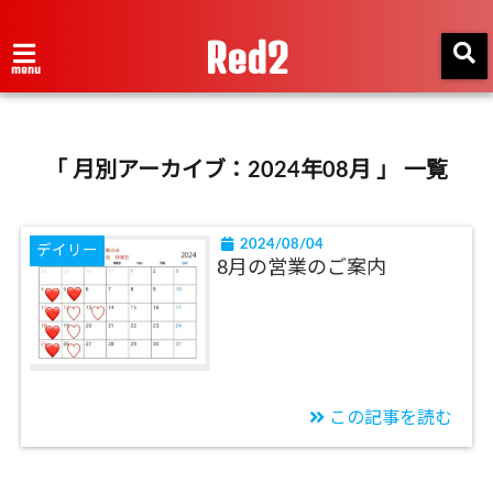
Red2
menu
「 月別アーカイブ：2024年08月 」 一覧
2024/08/04
デイリー
8月の営業のご案内
この記事を読む