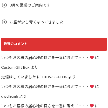
3月の営業のご案内です
お空が少し青くなってきました
最近のコメント
いつもお客様の居心地の良さを一番に考えて・・・
に
Custom Gift Box
より
覚悟はしていました
に
DT06-3S-P006
より
いつもお客様の居心地の良さを一番に考えて・・・
に
qwdhxmh
より
いつもお客様の居心地の良さを一番に考えて・・・
に