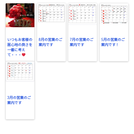
いつもお客様の
8月の営業のご
7月の営業のご
5月の営業のご
居心地の良さを
案内です
案内です
案内です！
一番に考え
て・・・
3月の営業のご
案内です