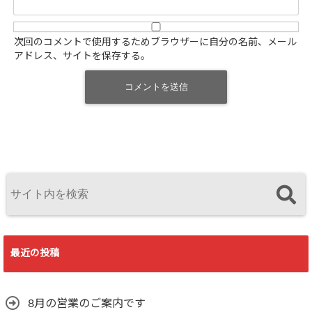
次回のコメントで使用するためブラウザーに自分の名前、メール
アドレス、サイトを保存する。
最近の投稿
8月の営業のご案内です