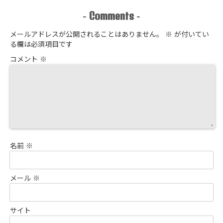
Comments
-
-
メールアドレスが公開されることはありません。
※
が付いてい
る欄は必須項目です
コメント
※
名前
※
メール
※
サイト