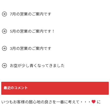
7月の営業のご案内です
5月の営業のご案内です！
3月の営業のご案内です
お空が少し青くなってきました
最近のコメント
いつもお客様の居心地の良さを一番に考えて・・・
に