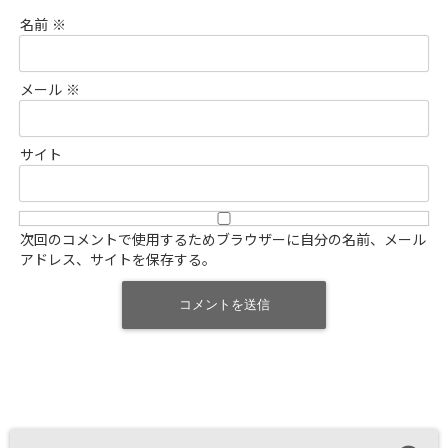
名前
※
メール
※
サイト
次回のコメントで使用するためブラウザーに自分の名前、メール
アドレス、サイトを保存する。