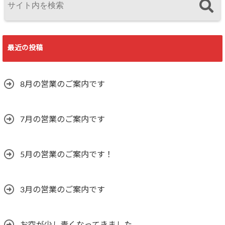
最近の投稿
8月の営業のご案内です
7月の営業のご案内です
5月の営業のご案内です！
3月の営業のご案内です
お空が少し青くなってきました