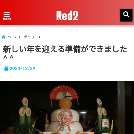
Red2
menu
ホーム
デイリー
新しい年を迎える準備ができました
^ ^
2024/12/29