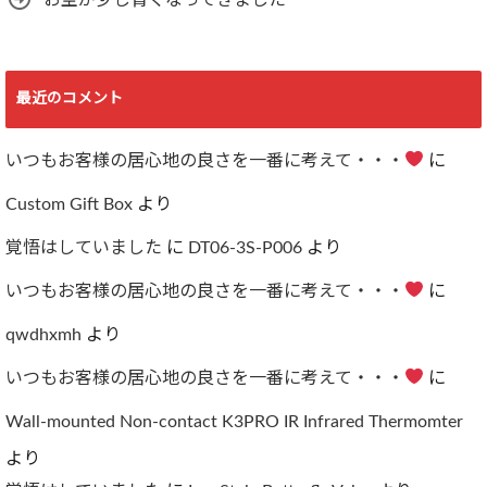
最近のコメント
いつもお客様の居心地の良さを一番に考えて・・・
に
Custom Gift Box
より
覚悟はしていました
に
DT06-3S-P006
より
いつもお客様の居心地の良さを一番に考えて・・・
に
qwdhxmh
より
いつもお客様の居心地の良さを一番に考えて・・・
に
Wall-mounted Non-contact K3PRO IR Infrared Thermomter
より