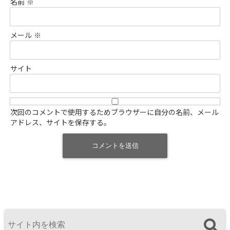
名前
※
メール
※
サイト
次回のコメントで使用するためブラウザーに自分の名前、メール
アドレス、サイトを保存する。