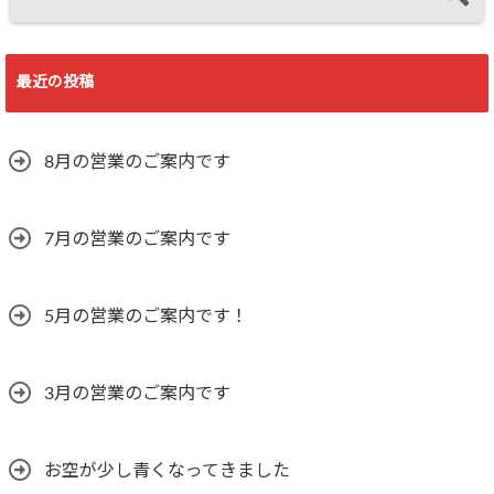
最近の投稿
8月の営業のご案内です
7月の営業のご案内です
5月の営業のご案内です！
3月の営業のご案内です
お空が少し青くなってきました