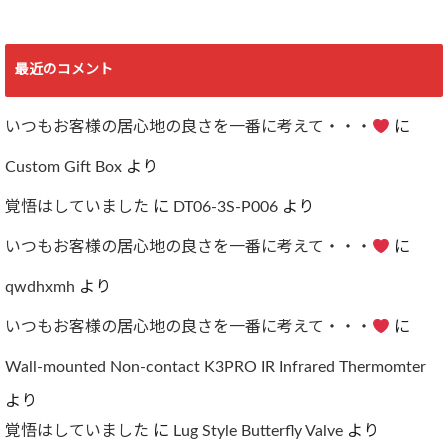
最近のコメント
いつもお客様の居心地の良さを一番に考えて・・・
に
Custom Gift Box
より
覚悟はしていました
に
DT06-3S-P006
より
いつもお客様の居心地の良さを一番に考えて・・・
に
qwdhxmh
より
いつもお客様の居心地の良さを一番に考えて・・・
に
Wall-mounted Non-contact K3PRO IR Infrared Thermomter
より
覚悟はしていました
に
Lug Style Butterfly Valve
より