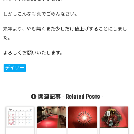
しかしこんな写真でごめんなさい。
来年より、やむ無くまた少しだけ値上げすることにしまし
た。
よろしくお願いいたします。
デイリー
Related Posts
関連記事 -
-