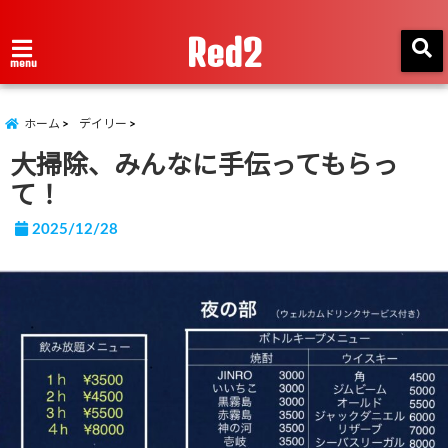
Red2
menu
ホーム
デイリー
大掃除、みんなに手伝ってもらっ
て！
2025/12/28