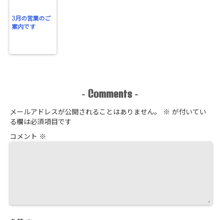
3月の営業のご
案内です
Comments
-
-
メールアドレスが公開されることはありません。
※
が付いてい
る欄は必須項目です
コメント
※