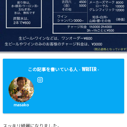
WRITER
この記事を書いている人 -
-
masako
スッキリ綺麗になりました。